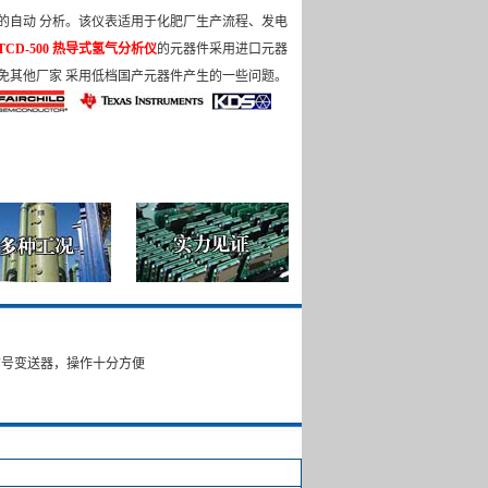
的自动 分析。该仪表适用于化肥厂生产流程、发电
TCD-500
热导式氢气分析仪
的元器件采用进口元器
免其他厂家 采用低档国产元器件产生的一些问题。
信号变送器，操作十分方便