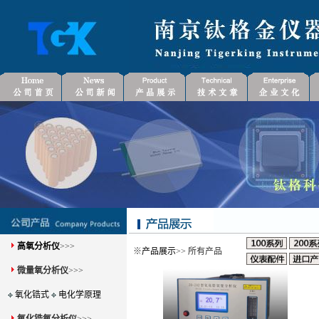
高氧分析仪
>>>
※
产品展示
>> 所有产品
微量氧分析仪
>>>
氧化锆式
电化学原理