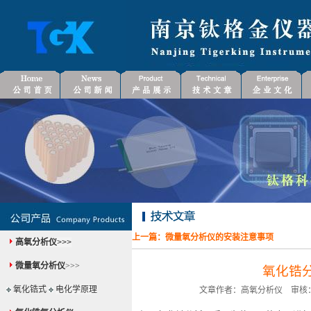
上一篇：
微量氧分析仪的安装注意事项
高氧分析仪
>>>
微量氧分析仪
>>>
氧化锆
氧化锆式
电化学原理
文章作者：高氧分析仪 审核：微量氧