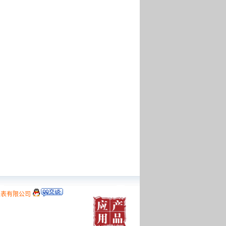
仪表有限公司