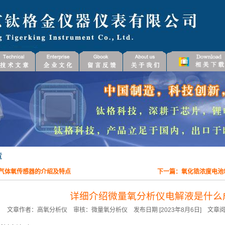
气体氧传感器的介绍及特点
下一篇：
氧化锆浓度电池
详细介绍微量氧分析仪电解液是什么
文章作者：高氧分析仪 审核：微量氧分析仪 发布日期 [2023年8月6日] 文章阅读 [898