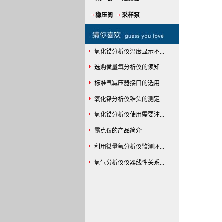
稳压阀
采样泵
氧化锆分析仪温度显示不...
选购微量氧分析仪的须知...
标准气减压器接口的选用
氧化锆分析仪锆头的测定...
氧化锆分析仪使用需要注...
露点仪的产品简介
利用微量氧分析仪监测环...
氧气分析仪仪器线性关系...