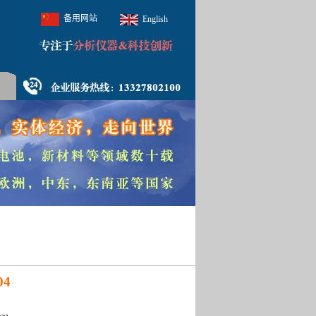
备用网站
English
04