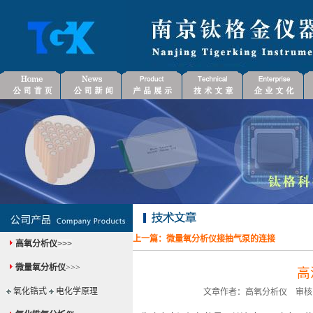
上一篇：
微量氧分析仪接抽气泵的连接
高氧分析仪
>>>
微量氧分析仪
>>>
高
氧化锆式
电化学原理
文章作者：高氧分析仪 审核：微量氧